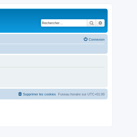
Rechercher
Recherche avancé
Connexion
Supprimer les cookies
Fuseau horaire sur
UTC+01:00