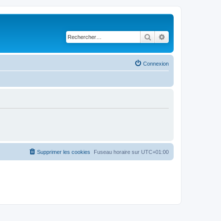
Rechercher
Recherche avancé
Connexion
Supprimer les cookies
Fuseau horaire sur
UTC+01:00