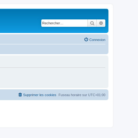
Rechercher
Recherche avancé
Connexion
Supprimer les cookies
Fuseau horaire sur
UTC+01:00