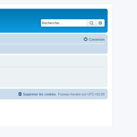
Rechercher
Recherche avancé
Connexion
Supprimer les cookies
Fuseau horaire sur
UTC+01:00