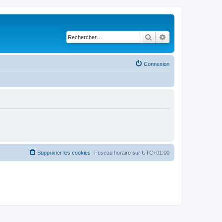
Rechercher
Recherche avancé
Connexion
Supprimer les cookies
Fuseau horaire sur
UTC+01:00