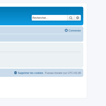
Rechercher
Recherche avancé
Connexion
Supprimer les cookies
Fuseau horaire sur
UTC+01:00