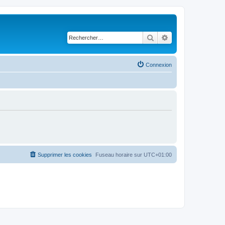
Rechercher
Recherche avancé
Connexion
Supprimer les cookies
Fuseau horaire sur
UTC+01:00