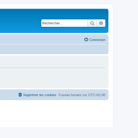
Rechercher
Recherche avancé
Connexion
Supprimer les cookies
Fuseau horaire sur
UTC+01:00