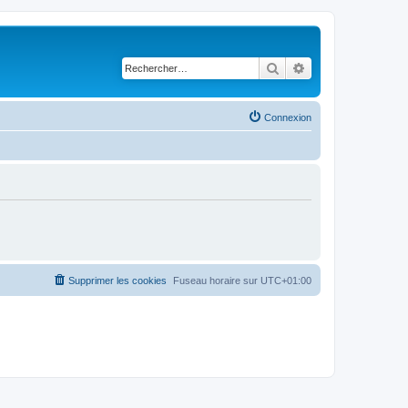
Rechercher
Recherche avancé
Connexion
Supprimer les cookies
Fuseau horaire sur
UTC+01:00