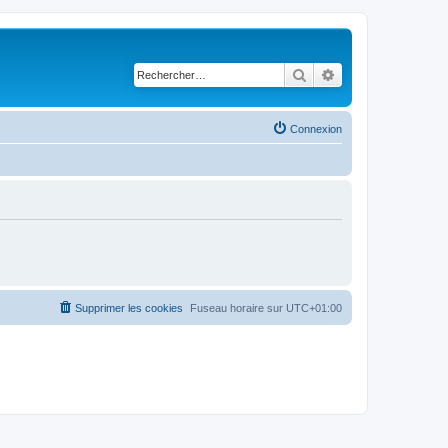
Rechercher
Recherche avancé
Connexion
Supprimer les cookies
Fuseau horaire sur
UTC+01:00