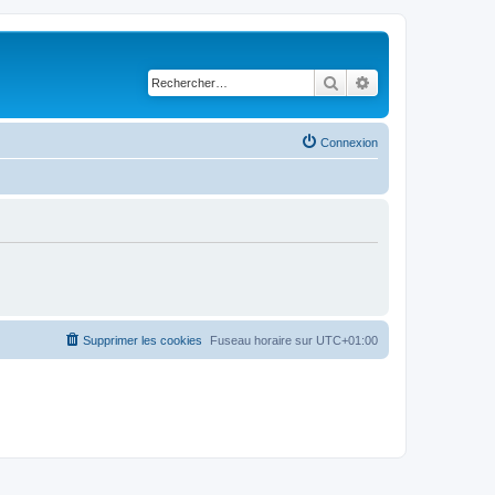
Rechercher
Recherche avancé
Connexion
Supprimer les cookies
Fuseau horaire sur
UTC+01:00