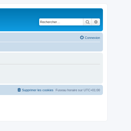
Rechercher
Recherche avancé
Connexion
Supprimer les cookies
Fuseau horaire sur
UTC+01:00