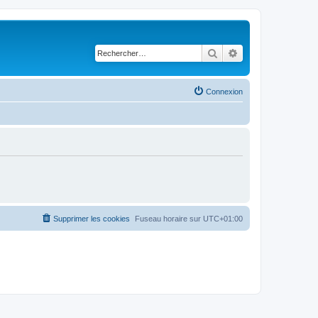
Rechercher
Recherche avancé
Connexion
Supprimer les cookies
Fuseau horaire sur
UTC+01:00