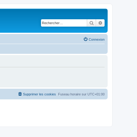
Rechercher
Recherche avancé
Connexion
Supprimer les cookies
Fuseau horaire sur
UTC+01:00