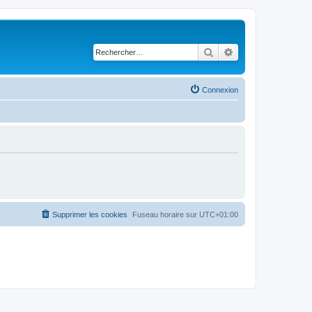
Rechercher
Recherche avancé
Connexion
Supprimer les cookies
Fuseau horaire sur
UTC+01:00