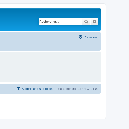
Rechercher
Recherche avancé
Connexion
Supprimer les cookies
Fuseau horaire sur
UTC+01:00