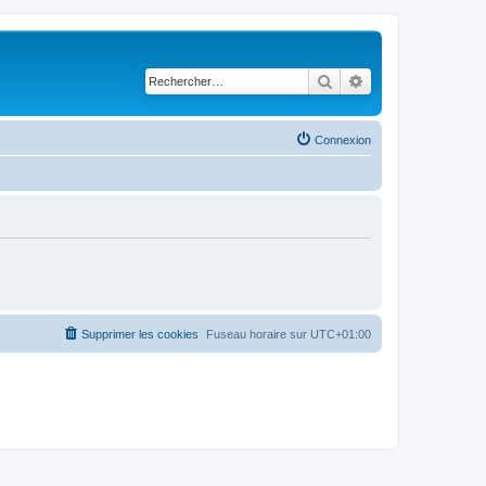
Rechercher
Recherche avancé
Connexion
Supprimer les cookies
Fuseau horaire sur
UTC+01:00