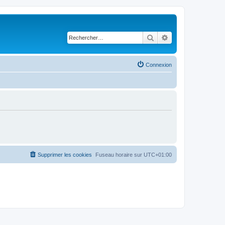
Rechercher
Recherche avancé
Connexion
Supprimer les cookies
Fuseau horaire sur
UTC+01:00