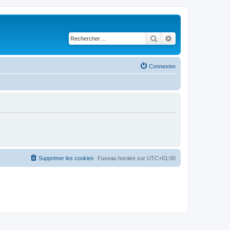
Rechercher
Recherche avancé
Connexion
Supprimer les cookies
Fuseau horaire sur
UTC+01:00