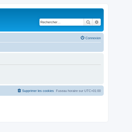
Rechercher
Recherche avancé
Connexion
Supprimer les cookies
Fuseau horaire sur
UTC+01:00