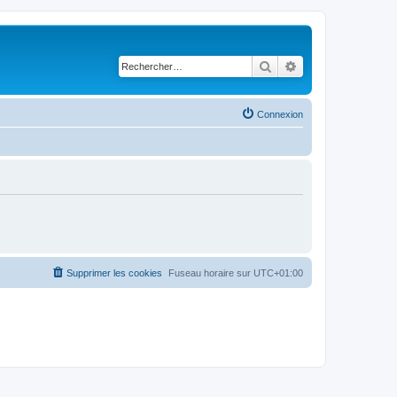
Rechercher
Recherche avancé
Connexion
Supprimer les cookies
Fuseau horaire sur
UTC+01:00