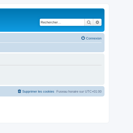
Rechercher
Recherche avancé
Connexion
Supprimer les cookies
Fuseau horaire sur
UTC+01:00