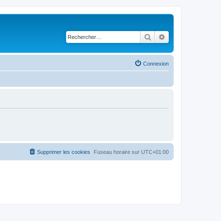
Rechercher
Recherche avancé
Connexion
Supprimer les cookies
Fuseau horaire sur
UTC+01:00