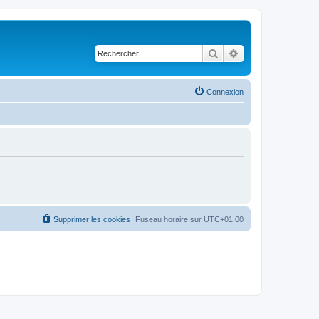
Rechercher
Recherche avancé
Connexion
Supprimer les cookies
Fuseau horaire sur
UTC+01:00