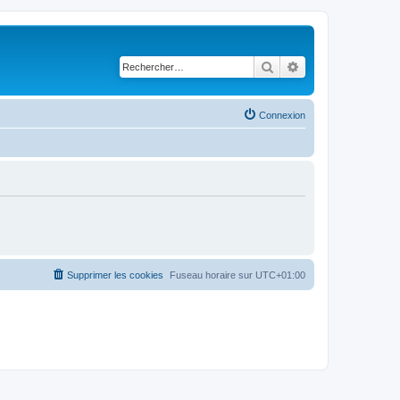
Rechercher
Recherche avancé
Connexion
Supprimer les cookies
Fuseau horaire sur
UTC+01:00