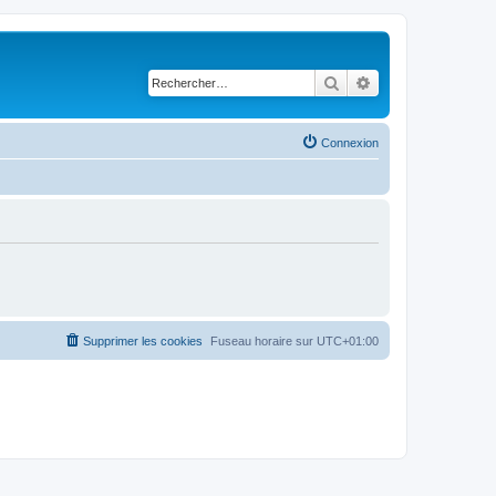
Rechercher
Recherche avancé
Connexion
Supprimer les cookies
Fuseau horaire sur
UTC+01:00