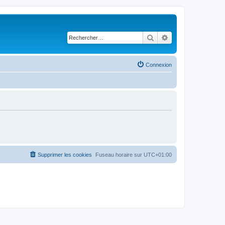
Rechercher
Recherche avancé
Connexion
Supprimer les cookies
Fuseau horaire sur
UTC+01:00