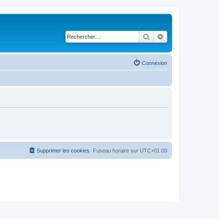
Rechercher
Recherche avancé
Connexion
Supprimer les cookies
Fuseau horaire sur
UTC+01:00