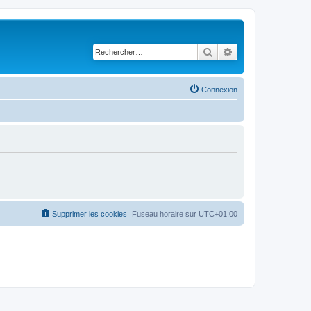
Rechercher
Recherche avancé
Connexion
Supprimer les cookies
Fuseau horaire sur
UTC+01:00