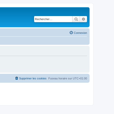
Rechercher
Recherche avancé
Connexion
Supprimer les cookies
Fuseau horaire sur
UTC+01:00