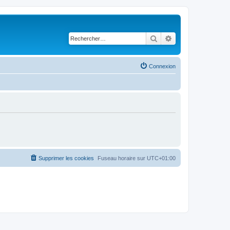
Rechercher
Recherche avancé
Connexion
Supprimer les cookies
Fuseau horaire sur
UTC+01:00