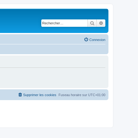
Rechercher
Recherche avancé
Connexion
Supprimer les cookies
Fuseau horaire sur
UTC+01:00