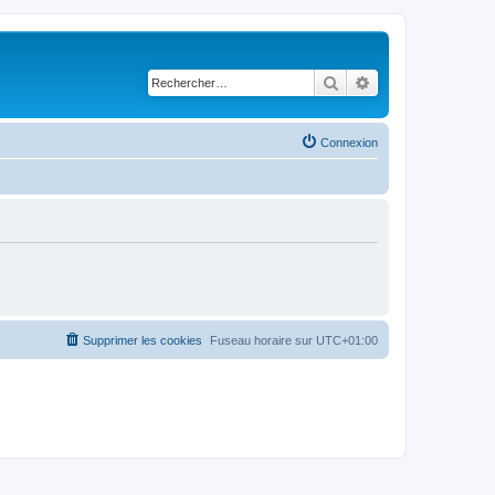
Rechercher
Recherche avancé
Connexion
Supprimer les cookies
Fuseau horaire sur
UTC+01:00