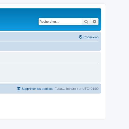
Rechercher
Recherche avancé
Connexion
Supprimer les cookies
Fuseau horaire sur
UTC+01:00