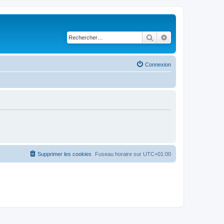
Rechercher
Recherche avancé
Connexion
Supprimer les cookies
Fuseau horaire sur
UTC+01:00