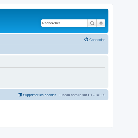
Rechercher
Recherche avancé
Connexion
Supprimer les cookies
Fuseau horaire sur
UTC+01:00