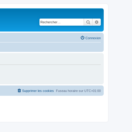
Rechercher
Recherche avancé
Connexion
Supprimer les cookies
Fuseau horaire sur
UTC+01:00