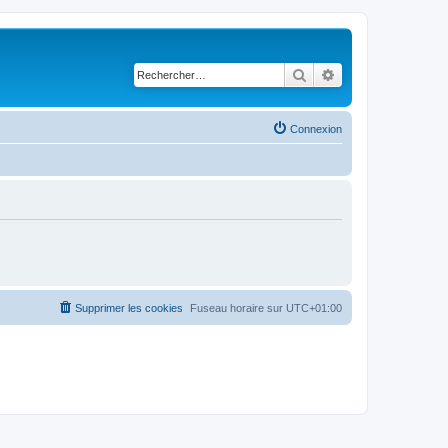
Rechercher
Recherche avancé
Connexion
Supprimer les cookies
Fuseau horaire sur
UTC+01:00