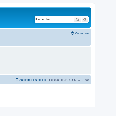
Rechercher
Recherche avancé
Connexion
Supprimer les cookies
Fuseau horaire sur
UTC+01:00