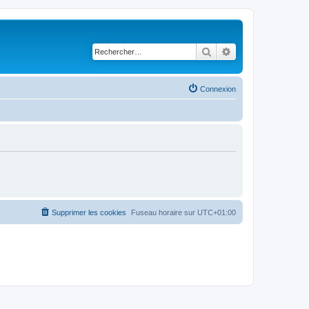
Rechercher
Recherche avancé
Connexion
Supprimer les cookies
Fuseau horaire sur
UTC+01:00