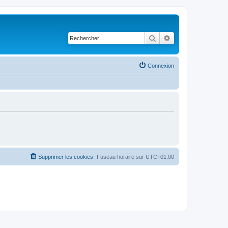
Rechercher
Recherche avancé
Connexion
Supprimer les cookies
Fuseau horaire sur
UTC+01:00