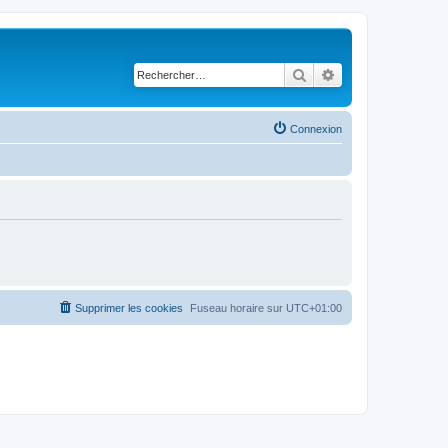
Rechercher
Recherche avancé
Connexion
Supprimer les cookies
Fuseau horaire sur
UTC+01:00