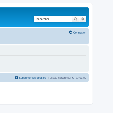
Rechercher
Recherche avancé
Connexion
Supprimer les cookies
Fuseau horaire sur
UTC+01:00