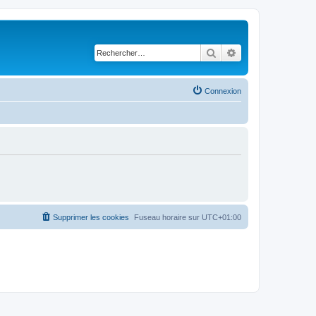
Rechercher
Recherche avancé
Connexion
Supprimer les cookies
Fuseau horaire sur
UTC+01:00