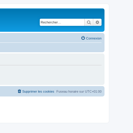
Rechercher
Recherche avancé
Connexion
Supprimer les cookies
Fuseau horaire sur
UTC+01:00