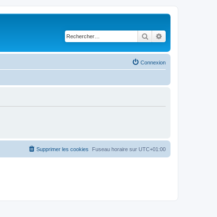
Rechercher
Recherche avancé
Connexion
Supprimer les cookies
Fuseau horaire sur
UTC+01:00