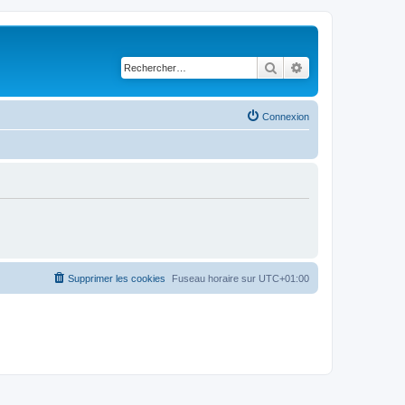
Rechercher
Recherche avancé
Connexion
Supprimer les cookies
Fuseau horaire sur
UTC+01:00