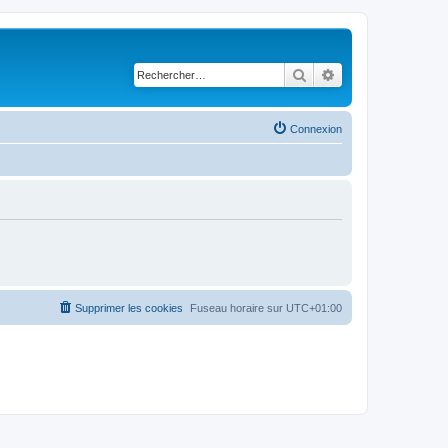
Rechercher
Recherche avancé
Connexion
Supprimer les cookies
Fuseau horaire sur
UTC+01:00