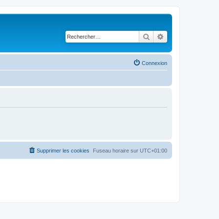
Rechercher
Recherche avancé
Connexion
Supprimer les cookies
Fuseau horaire sur
UTC+01:00