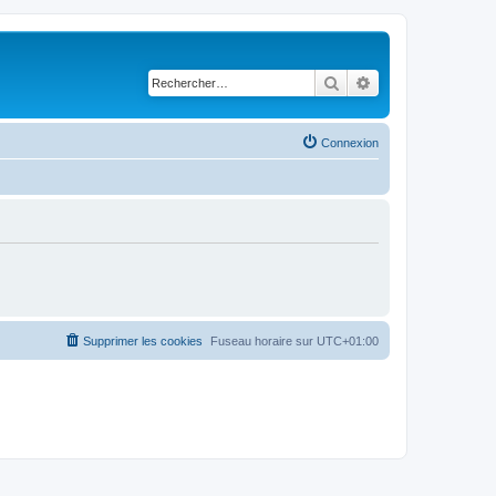
Rechercher
Recherche avancé
Connexion
Supprimer les cookies
Fuseau horaire sur
UTC+01:00